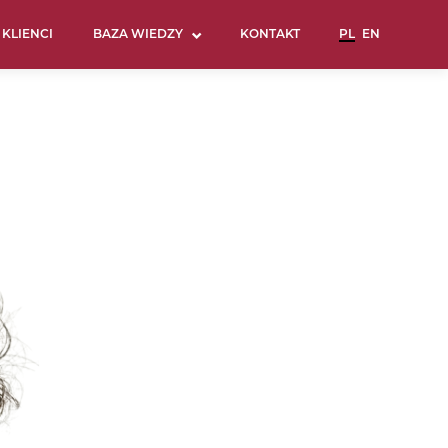
KLIENCI
BAZA WIEDZY
KONTAKT