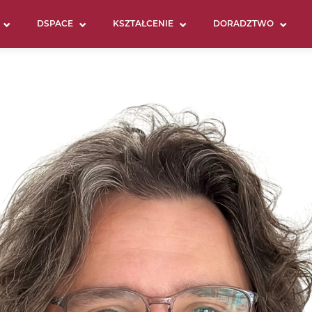
DSPACE
KSZTAŁCENIE
DORADZTWO