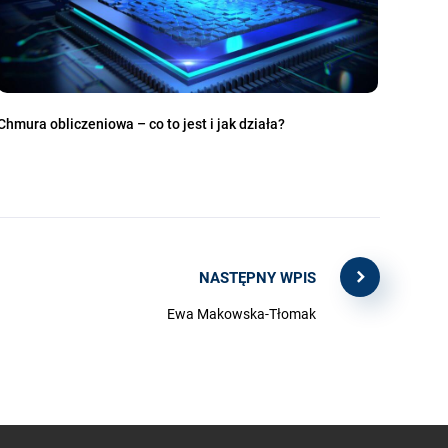
Chmura obliczeniowa – co to jest i jak działa?
NASTĘPNY WPIS
Ewa Makowska-Tłomak