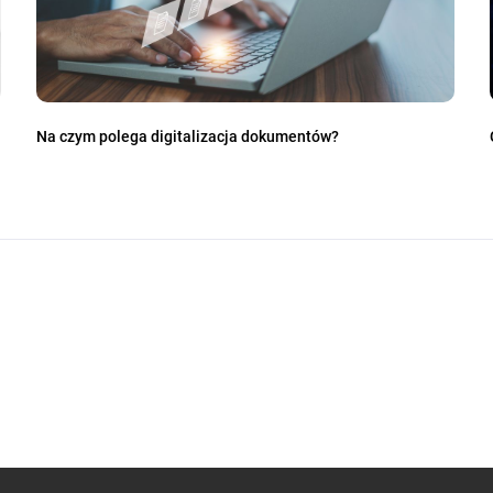
Na czym polega digitalizacja dokumentów?