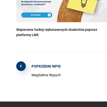
Wspieranie funkcji wykonawczych studentów poprzez
platformy LMS
POPRZEDNI WPIS
Magdalena Wypych