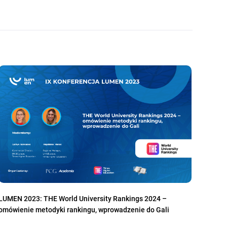
LUMEN 2023: THE World University Rankings 2024 –
omówienie metodyki rankingu, wprowadzenie do Gali