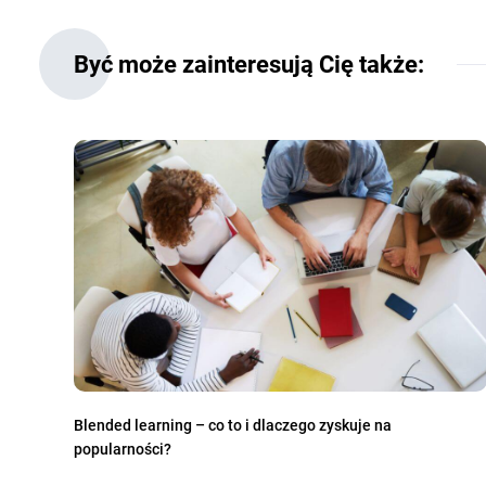
Być może zainteresują Cię także:
Blended learning – co to i dlaczego zyskuje na
popularności?