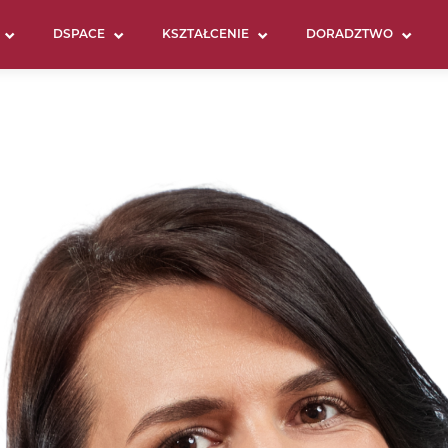
DSPACE
KSZTAŁCENIE
DORADZTWO