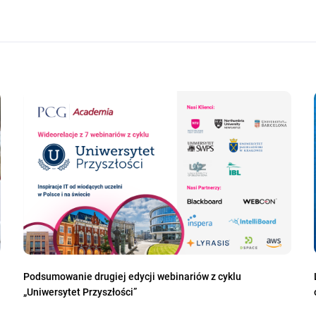
Podsumowanie drugiej edycji webinariów z cyklu
„Uniwersytet Przyszłości”