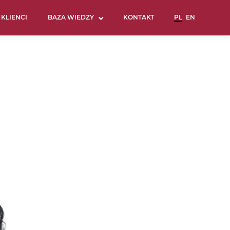
KLIENCI
BAZA WIEDZY
KONTAKT