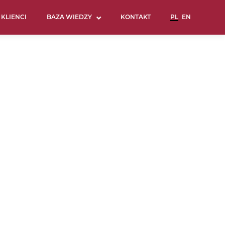
KLIENCI
BAZA WIEDZY
KONTAKT