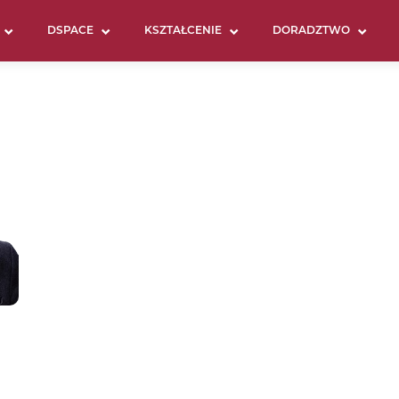
DSPACE
KSZTAŁCENIE
DORADZTWO