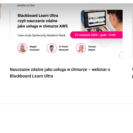
Nauczanie zdalne jako usługa w chmurze – webinar o
Blackboard Learn Ultra