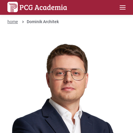
home
Dominik Architek