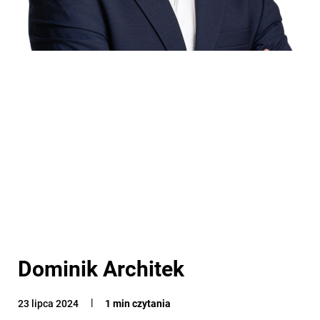
Dominik Architek
23 lipca 2024
1 min czytania