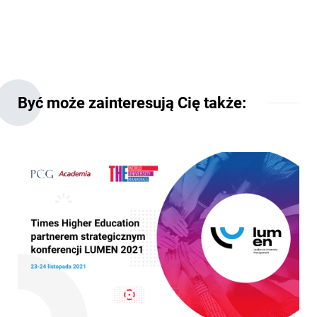
Być może zainteresują Cię także: