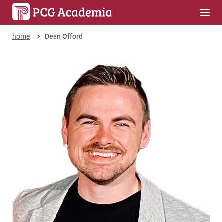
home
Dean Offord