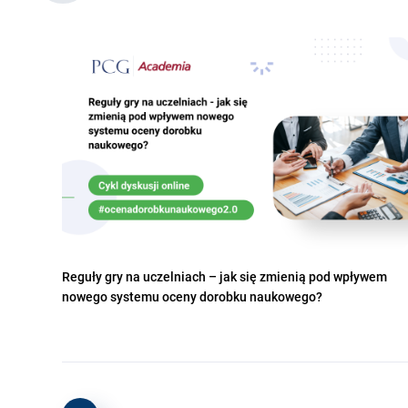
Reguły gry na uczelniach – jak się zmienią pod wpływem
nowego systemu oceny dorobku naukowego?