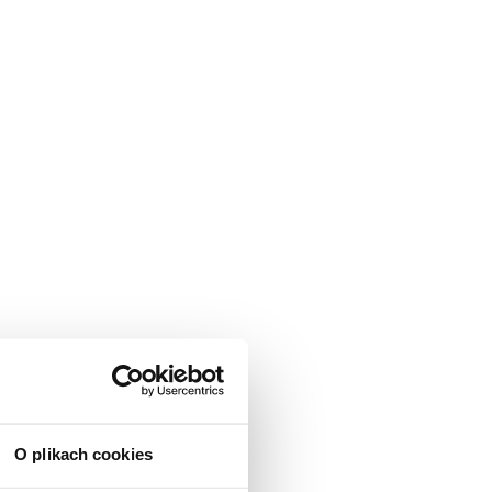
O plikach cookies