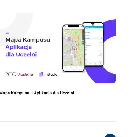
Mapa Kampusu – Aplikacja dla Uczelni