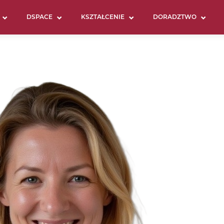
DSPACE
KSZTAŁCENIE
DORADZTWO