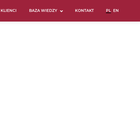
KLIENCI
BAZA WIEDZY
KONTAKT