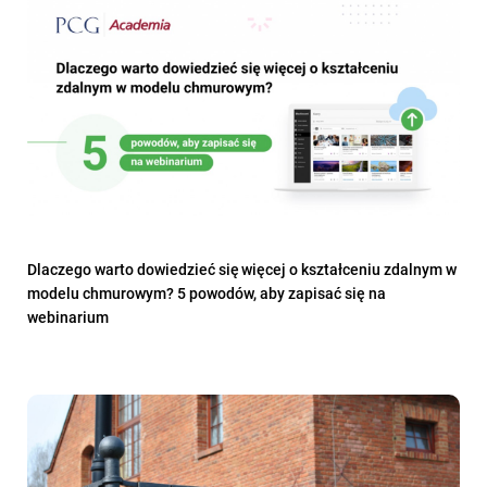
Dlaczego warto dowiedzieć się więcej o kształceniu zdalnym w
modelu chmurowym? 5 powodów, aby zapisać się na
webinarium