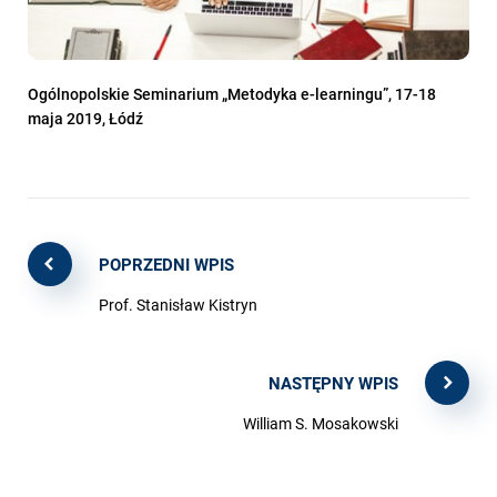
Ogólnopolskie Seminarium „Metodyka e-learningu”, 17-18
maja 2019, Łódź
POPRZEDNI WPIS
Prof. Stanisław Kistryn
NASTĘPNY WPIS
William S. Mosakowski