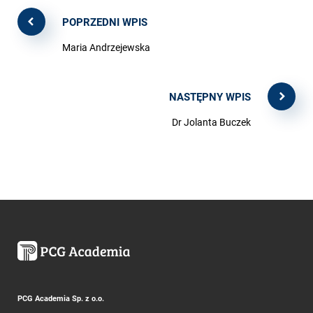
POPRZEDNI WPIS
Maria Andrzejewska
NASTĘPNY WPIS
Dr Jolanta Buczek
PCG Academia Sp. z o.o.