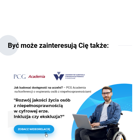
Być może zainteresują Cię także: