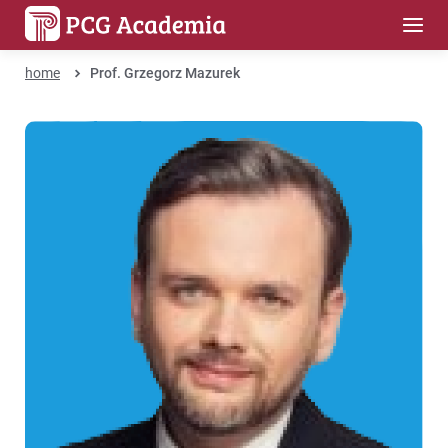
home
Prof. Grzegorz Mazurek