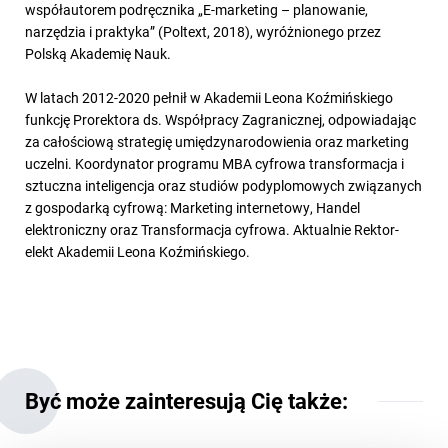
współautorem podręcznika „E-marketing – planowanie,
narzędzia i praktyka” (Poltext, 2018), wyróżnionego przez
Polską Akademię Nauk.
W latach 2012-2020 pełnił w Akademii Leona Koźmińskiego
funkcję Prorektora ds. Współpracy Zagranicznej, odpowiadając
za całościową strategię umiędzynarodowienia oraz marketing
uczelni. Koordynator programu MBA cyfrowa transformacja i
sztuczna inteligencja oraz studiów podyplomowych związanych
z gospodarką cyfrową: Marketing internetowy, Handel
elektroniczny oraz Transformacja cyfrowa. Aktualnie Rektor-
elekt Akademii Leona Koźmińskiego.
Być może zainteresują Cię także: