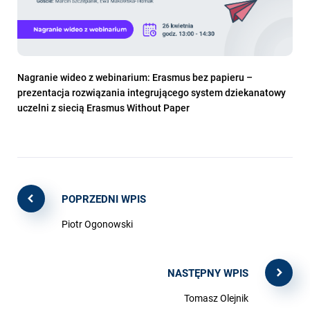
Nagranie wideo z webinarium: Erasmus bez papieru –
prezentacja rozwiązania integrującego system dziekanatowy
uczelni z siecią Erasmus Without Paper
POPRZEDNI WPIS
Piotr Ogonowski
NASTĘPNY WPIS
Tomasz Olejnik