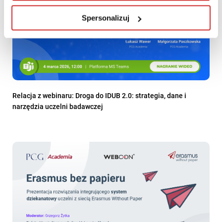
Spersonalizuj
Relacja z webinaru: Droga do IDUB 2.0: strategia, dane i
narzędzia uczelni badawczej