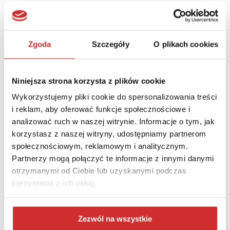
Zgoda
Szczegóły
O plikach cookies
Niniejsza strona korzysta z plików cookie
Wykorzystujemy pliki cookie do spersonalizowania treści
i reklam, aby oferować funkcje społecznościowe i
analizować ruch w naszej witrynie. Informacje o tym, jak
korzystasz z naszej witryny, udostępniamy partnerom
społecznościowym, reklamowym i analitycznym.
Piotr Dmochowski-Lipski powołany członkiem Komisji ONZ
Partnerzy mogą połączyć te informacje z innymi danymi
otrzymanymi od Ciebie lub uzyskanymi podczas
korzystania z ich usług.
Zezwól na wszystkie