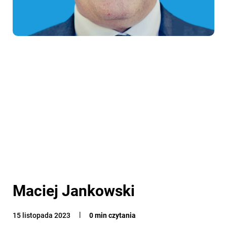
Maciej Jankowski
15 listopada 2023
0 min czytania