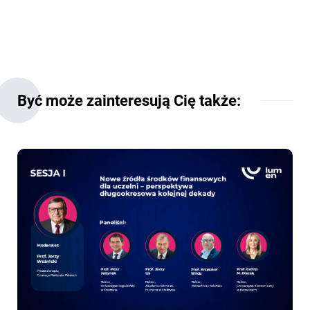
Być może zainteresują Cię także: