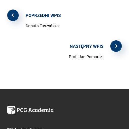
POPRZEDNI WPIS
Danuta Tuszyńska
NASTĘPNY WPIS
Prof. Jan Pomorski