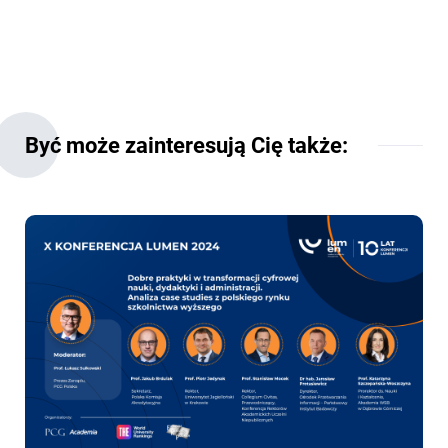
Być może zainteresują Cię także: