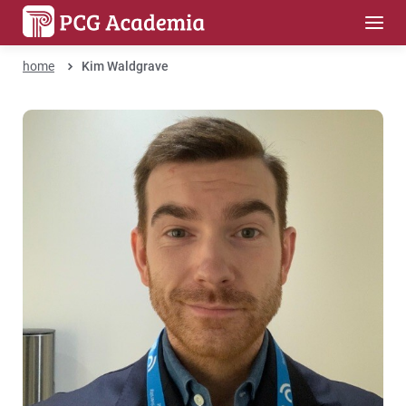
home
Kim Waldgrave