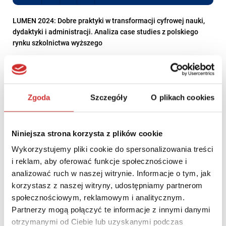
LUMEN 2024: Dobre praktyki w transformacji cyfrowej nauki,
dydaktyki i administracji. Analiza case studies z polskiego
rynku szkolnictwa wyższego
Zgoda
Szczegóły
O plikach cookies
Niniejsza strona korzysta z plików cookie
Wykorzystujemy pliki cookie do spersonalizowania treści
i reklam, aby oferować funkcje społecznościowe i
analizować ruch w naszej witrynie. Informacje o tym, jak
korzystasz z naszej witryny, udostępniamy partnerom
społecznościowym, reklamowym i analitycznym.
Partnerzy mogą połączyć te informacje z innymi danymi
LUMEN 2021: Prezentacja – Rekomendacje metodyczne
otrzymanymi od Ciebie lub uzyskanymi podczas