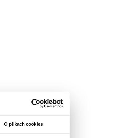
O plikach cookies