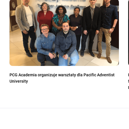
PCG Academia organizuje warsztaty dla Pacific Adventist
University