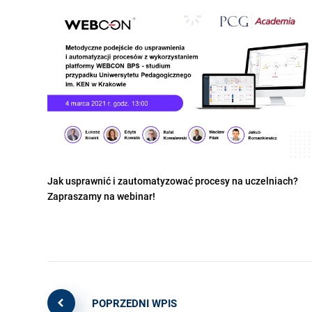
Jak usprawnić i zautomatyzować procesy na uczelniach?
Zapraszamy na webinar!
POPRZEDNI WPIS