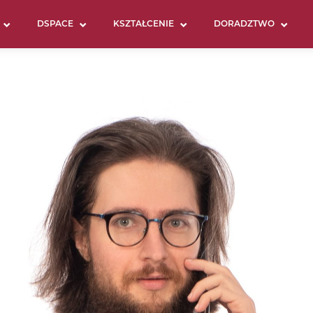
DSPACE
KSZTAŁCENIE
DORADZTWO