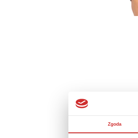
Zgoda