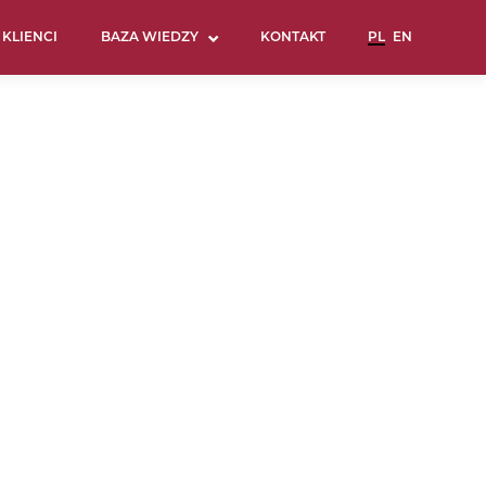
KLIENCI
BAZA WIEDZY
KONTAKT