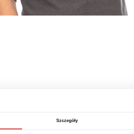
Szczegóły