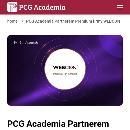
home
PCG Academia Partnerem Premium firmy WEBCON
PCG Academia Partnerem