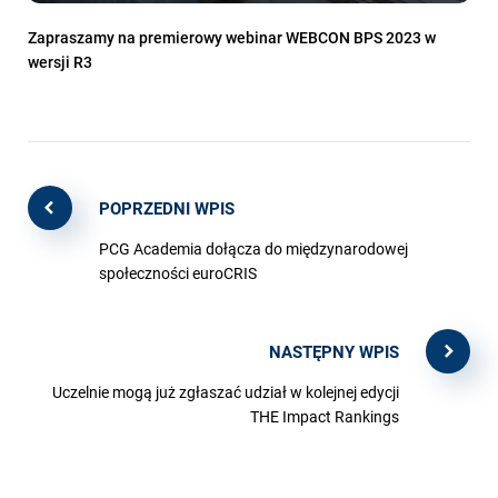
Zapraszamy na premierowy webinar WEBCON BPS 2023 w
wersji R3
POPRZEDNI WPIS
PCG Academia dołącza do międzynarodowej
społeczności euroCRIS
NASTĘPNY WPIS
Uczelnie mogą już zgłaszać udział w kolejnej edycji
THE Impact Rankings