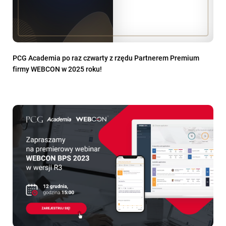
PCG Academia po raz czwarty z rzędu Partnerem Premium
firmy WEBCON w 2025 roku!