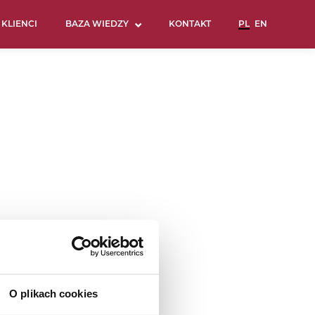
KLIENCI
BAZA WIEDZY
KONTAKT
O plikach cookies