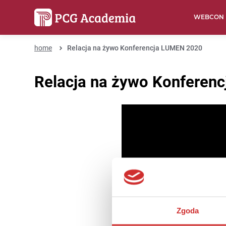
WEBCON
home
Relacja na żywo Konferencja LUMEN 2020
Relacja na żywo Konferen
Zgoda