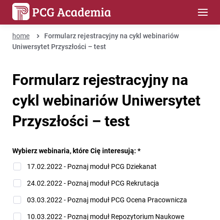
home
Formularz rejestracyjny na cykl webinariów
Uniwersytet Przyszłości – test
Formularz rejestracyjny na
cykl webinariów Uniwersytet
Przyszłości – test
Wybierz webinaria, które Cię interesują:
*
17.02.2022 - Poznaj moduł PCG Dziekanat
24.02.2022 - Poznaj moduł PCG Rekrutacja
03.03.2022 - Poznaj moduł PCG Ocena Pracownicza
10.03.2022 - Poznaj moduł Repozytorium Naukowe