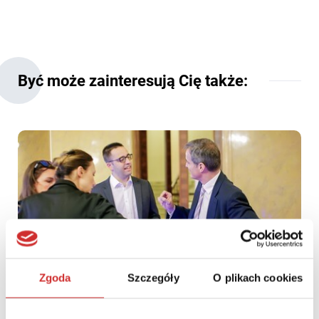
Być może zainteresują Cię także:
Zgoda
Szczegóły
O plikach cookies