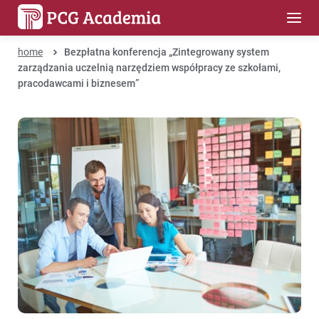
home
Bezpłatna konferencja „Zintegrowany system
zarządzania uczelnią narzędziem współpracy ze szkołami,
pracodawcami i biznesem”