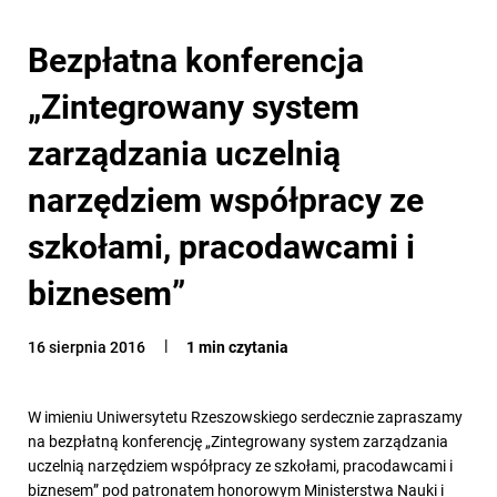
Bezpłatna konferencja
„Zintegrowany system
zarządzania uczelnią
narzędziem współpracy ze
szkołami, pracodawcami i
biznesem”
16 sierpnia 2016
1 min czytania
W imieniu Uniwersytetu Rzeszowskiego serdecznie zapraszamy
na bezpłatną konferencję „Zintegrowany system zarządzania
uczelnią narzędziem współpracy ze szkołami, pracodawcami i
biznesem” pod patronatem honorowym Ministerstwa Nauki i