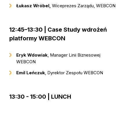
Łukasz Wróbel,
Wiceprezes Zarządu, WEBCON
12:45–13:30 | Case Study wdrożeń
platformy WEBCON
Eryk Wdowiak
, Manager Linii Biznesowej
WEBCON
Emil Leńczuk
, Dyrektor Zespołu WEBCON
13:30 - 15:00 | LUNCH