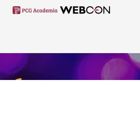
Kontakt