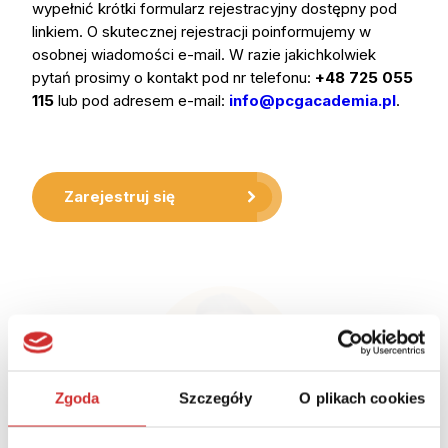
wypełnić krótki formularz rejestracyjny dostępny pod
linkiem. O skutecznej rejestracji poinformujemy w
osobnej wiadomości e-mail. W razie jakichkolwiek
pytań prosimy o kontakt pod nr telefonu:
+48 725 055
115
lub pod adresem e-mail:
info@pcgacademia.pl
.
Zarejestruj się
Zgoda
Szczegóły
O plikach cookies