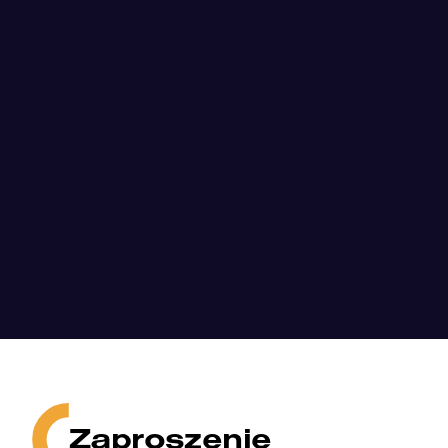
Zaproszenie