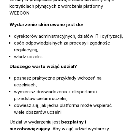
korzyściach płynących z wdrożenia platformy
WEBCON.
Wydarzenie skierowane jest do:
dyrektorów administracyjnych, działów IT i cyfryzacji,
osób odpowiedzialnych za procesy i zgodność
regulacyjną,
władz uczelni.
Dlaczego warto wziąć udział?
poznasz praktyczne przykłady wdrożeń na
uczelniach,
wymienisz doświadczenia z ekspertami i
przedstawicielami uczelni,
dowiesz się, jak jedna platforma może wspierać
wiele obszarów uczelni.
Udział w wydarzeniu jest
bezpłatny i
niezobowiązujący
. Aby wziąć udział wystarczy