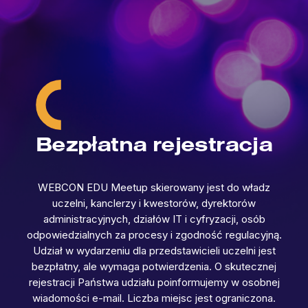
Bezpłatna rejestracja
WEBCON EDU Meetup skierowany jest do władz
uczelni, kanclerzy i kwestorów, dyrektorów
administracyjnych, działów IT i cyfryzacji, osób
odpowiedzialnych za procesy i zgodność regulacyjną.
Udział w wydarzeniu dla przedstawicieli uczelni jest
bezpłatny, ale wymaga potwierdzenia. O skutecznej
rejestracji Państwa udziału poinformujemy w osobnej
wiadomości e-mail. Liczba miejsc jest ograniczona.