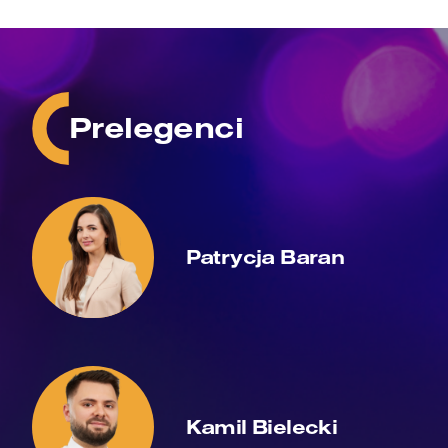
Prelegenci
Patrycja Baran
Kamil Bielecki