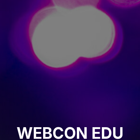
WEBCON EDU