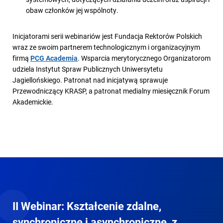
obaw członków jej wspólnoty.
Inicjatorami serii webinariów jest Fundacja Rektorów Polskich
wraz ze swoim partnerem technologicznym i organizacyjnym
firmą
PCG Academia
. Wsparcia merytorycznego Organizatorom
udziela Instytut Spraw Publicznych Uniwersytetu
Jagiellońskiego. Patronat nad inicjatywą sprawuje
Przewodniczący KRASP, a patronat medialny miesięcznik Forum
Akademickie.
II Webinar: Kształcenie zdalne,
synchroniczne i asynchroniczne, z