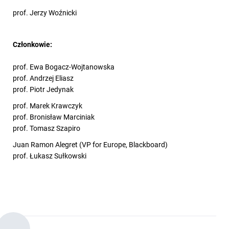
prof. Jerzy Woźnicki
Członkowie:
prof. Ewa Bogacz-Wojtanowska
prof. Andrzej Eliasz
prof. Piotr Jedynak
prof. Marek Krawczyk
prof. Bronisław Marciniak
prof. Tomasz Szapiro
Juan Ramon Alegret (VP for Europe, Blackboard)
prof. Łukasz Sułkowski