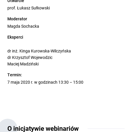
Otwarcie
prof. Łukasz Sułkowski
Moderator
Magda Sochacka
Eksperci
dr inż. Kinga Kurowska-Wilczyńska
dr Krzysztof Wojewodzic
Maciej Madziński
Termin:
7 maja 2020 r. w godzinach 13:30 – 15:00
O inicjatywie webinariów