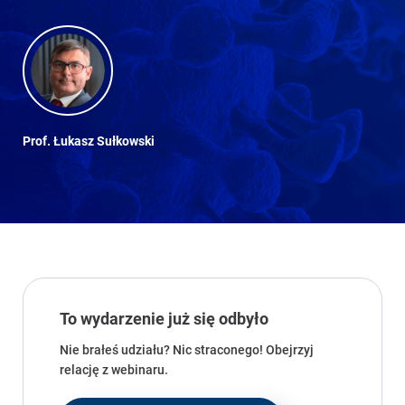
Prof. Łukasz Sułkowski
To wydarzenie już się odbyło
Nie brałeś udziału? Nic straconego! Obejrzyj
relację z webinaru.