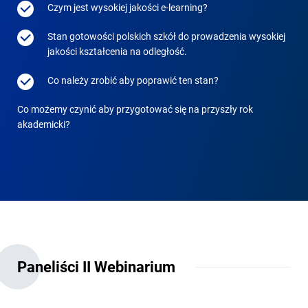
Czym jest wysokiej jakości e-learning?
Stan gotowości polskich szkół do prowadzenia wysokiej
jakości kształcenia na odległość.
Co należy zrobić aby poprawić ten stan?
Co możemy czynić aby przygotować się na przyszły rok
akademicki?
Paneliści II Webinarium