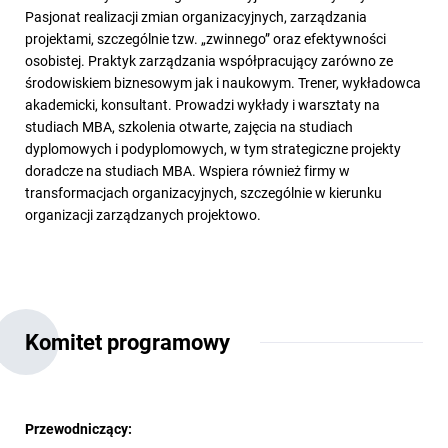
Pasjonat realizacji zmian organizacyjnych, zarządzania
projektami, szczególnie tzw. „zwinnego” oraz efektywności
osobistej. Praktyk zarządzania współpracujący zarówno ze
środowiskiem biznesowym jak i naukowym. Trener, wykładowca
akademicki, konsultant. Prowadzi wykłady i warsztaty na
studiach MBA, szkolenia otwarte, zajęcia na studiach
dyplomowych i podyplomowych, w tym strategiczne projekty
doradcze na studiach MBA. Wspiera również firmy w
transformacjach organizacyjnych, szczególnie w kierunku
organizacji zarządzanych projektowo.
Komitet programowy
Przewodniczący: