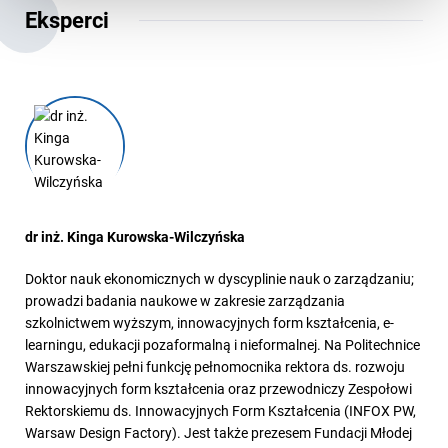
Eksperci
dr inż. Kinga Kurowska-Wilczyńska
Doktor nauk ekonomicznych w dyscyplinie nauk o zarządzaniu;
prowadzi badania naukowe w zakresie zarządzania
szkolnictwem wyższym, innowacyjnych form kształcenia, e-
learningu, edukacji pozaformalną i nieformalnej. Na Politechnice
Warszawskiej pełni funkcję pełnomocnika rektora ds. rozwoju
innowacyjnych form kształcenia oraz przewodniczy Zespołowi
Rektorskiemu ds. Innowacyjnych Form Kształcenia (INFOX PW,
Warsaw Design Factory). Jest także prezesem Fundacji Młodej