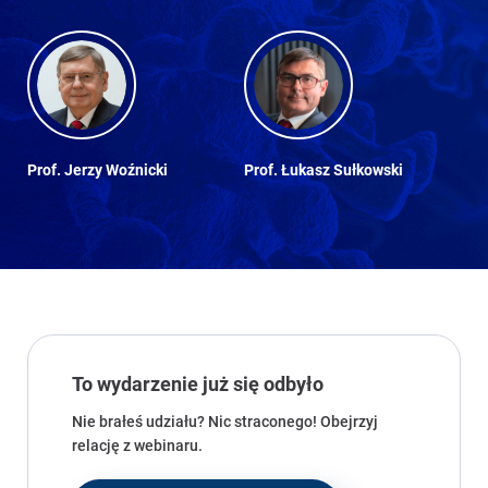
Prof. Jerzy Woźnicki
Prof. Łukasz Sułkowski
To wydarzenie już się odbyło
Nie brałeś udziału? Nic straconego! Obejrzyj
relację z webinaru.