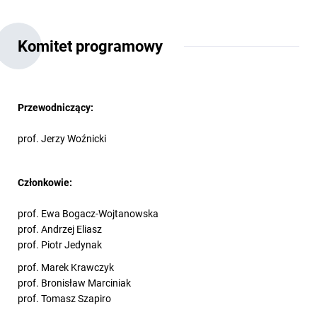
Komitet programowy
Przewodniczący:
prof. Jerzy Woźnicki
Członkowie:
prof. Ewa Bogacz-Wojtanowska
prof. Andrzej Eliasz
prof. Piotr Jedynak
prof. Marek Krawczyk
prof. Bronisław Marciniak
prof. Tomasz Szapiro