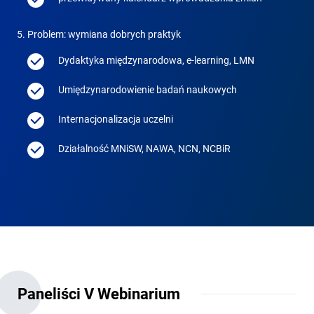
Problem: wymiana dobrych praktyk
Dydaktyka międzynarodowa, e-learning, LMN
Umiędzynarodowienie badań naukowych
Internacjonalizacja uczelni
Działalność MNiSW, NAWA, NCN, NCBiR
Paneliści V Webinarium