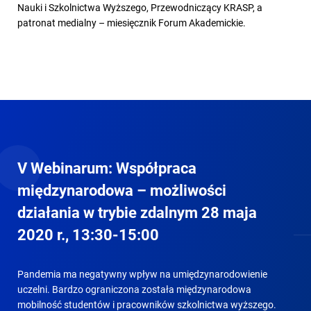
Nauki i Szkolnictwa Wyższego, Przewodniczący KRASP, a
patronat medialny – miesięcznik Forum Akademickie.
V Webinarum: Współpraca
międzynarodowa – możliwości
działania w trybie zdalnym 28 maja
2020 r., 13:30-15:00
Pandemia ma negatywny wpływ na umiędzynarodowienie
uczelni. Bardzo ograniczona została międzynarodowa
mobilność studentów i pracowników szkolnictwa wyższego.