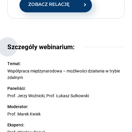
ZOBACZ RELACJĘ
Szczegóły webinarium:
Temat:
Współpraca międzynarodowa – możliwości działania w trybie
zdalnym
Paneliści:
Prof. Jerzy Woźnicki, Prof. Łukasz Sułkowski
Moderator:
Prof. Marek Kwiek
Eksperci: