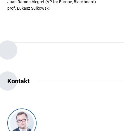
Juan Ramon Alegret (VP for Europe, Blackboard)
prof. Łukasz Sułkowski
Kontakt