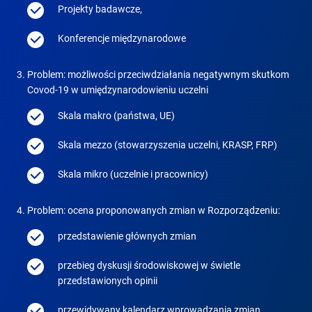
Projekty badawcze,
Konferencje międzynarodowe
Problem: możliwości przeciwdziałania negatywnym skutkom
Covod-19 w umiędzynarodowieniu uczelni
Skala makro (państwa, UE)
Skala mezzo (stowarzyszenia uczelni, KRASP, FRP)
Skala mikro (uczelnie i pracownicy)
Problem: ocena proponowanych zmian w Rozporządzeniu:
przedstawienie głównych zmian
przebieg dyskusji środowiskowej w świetle
przedstawionych opinii
przewidywany kalendarz wprowadzania zmian