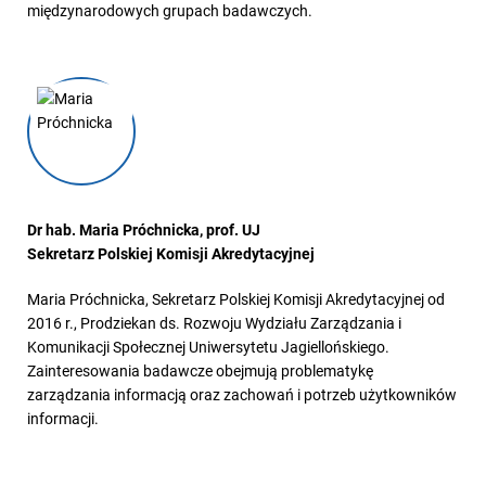
międzynarodowych grupach badawczych.
Dr hab. Maria Próchnicka, prof. UJ
Sekretarz Polskiej Komisji Akredytacyjnej
Maria Próchnicka, Sekretarz Polskiej Komisji Akredytacyjnej od
2016 r., Prodziekan ds. Rozwoju Wydziału Zarządzania i
Komunikacji Społecznej Uniwersytetu Jagiellońskiego.
Zainteresowania badawcze obejmują problematykę
zarządzania informacją oraz zachowań i potrzeb użytkowników
informacji.