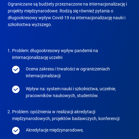
Ograniczane są budżety przeznaczone na internacjonalizację i
projekty międzynarodowe. Rodzą się również pytania o
długookresowy wpływ Covid-19 na internacjonalizację nauki i
szkolnictwa wyższego.
Problem: długookresowy wpływ pandemii na
internacjonalizację uczelni
Ocena zakresu i trwałości w ograniczeniach
internacjonalizacji
Wpływ na: system nauki i szkolnictwa, uczelnie,
pracowników naukowych, studentów.
Problem: opóźnienia w realizacji akredytacji
międzynarodowych, projektów badawczych, konferencji
Akredytacje międzynarodowe,