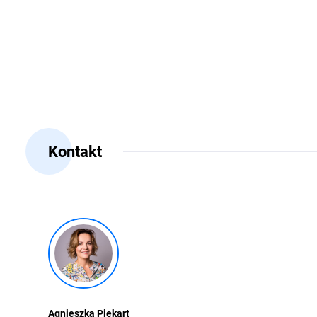
Kontakt
Agnieszka Piekart