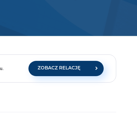
u.
ZOBACZ RELACJĘ