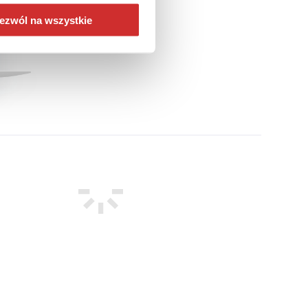
ezwól na wszystkie