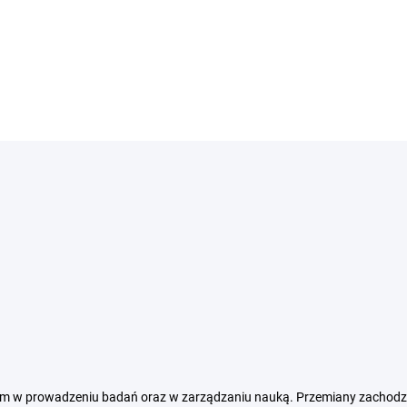
ełom w prowadzeniu badań oraz w zarządzaniu nauką. Przemiany zachodz