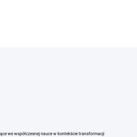
ące we współczesnej nauce w kontekście transformacji