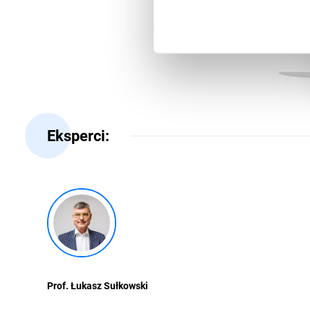
Eksperci:
Prof. Łukasz Sułkowski