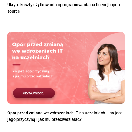
Ukryte koszty użytkowania oprogramowania na licencji open
source
Opór przed zmianą we wdrożeniach IT na uczelniach – co jest
jego przyczyną i jak mu przeciwdziałać?