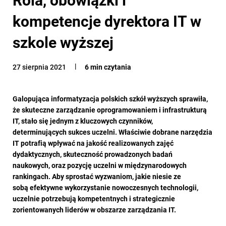
kompetencje dyrektora IT w
szkole wyższej
27 sierpnia 2021
6 min czytania
Galopująca informatyzacja polskich szkół wyższych sprawiła,
że skuteczne zarządzanie oprogramowaniem i infrastrukturą
IT, stało się jednym z kluczowych czynników,
determinujących sukces uczelni. Właściwie dobrane narzędzia
IT potrafią wpływać na jakość realizowanych zajęć
dydaktycznych, skuteczność prowadzonych badań
naukowych, oraz pozycję uczelni w międzynarodowych
rankingach. Aby sprostać wyzwaniom, jakie niesie ze
sobą efektywne wykorzystanie nowoczesnych technologii,
uczelnie potrzebują kompetentnych i strategicznie
zorientowanych liderów w obszarze zarządzania IT.