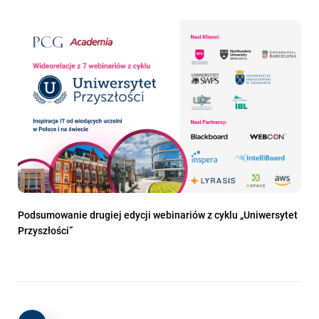
Podsumowanie drugiej edycji webinariów z cyklu „Uniwersytet
Przyszłości”