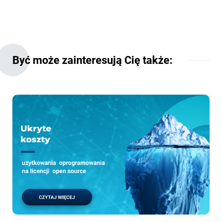
Być może zainteresują Cię także: