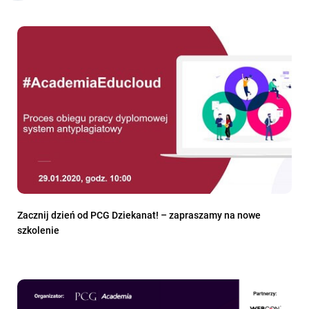
Zacznij dzień od PCG Dziekanat! – zapraszamy na nowe
szkolenie