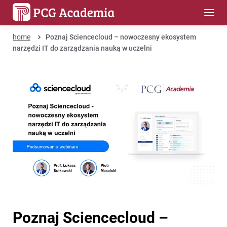
home
Poznaj Sciencecloud – nowoczesny ekosystem
narzędzi IT do zarządzania nauką w uczelni
Poznaj Sciencecloud –