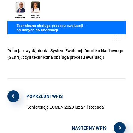
Relacja z wystąpienia: System Ewaluacji Dorobku Naukowego
(SEDN), czyli techniczna obsługa procesu ewaluacji
POPRZEDNI WPIS
Konferencja LUMEN 2020 już 24 listopada
NASTĘPNY WPIS