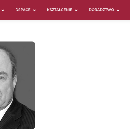
DSPACE
KSZTAŁCENIE
DORADZTWO