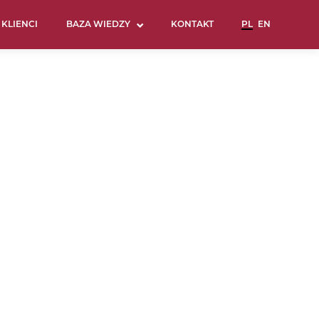
KLIENCI
BAZA WIEDZY
KONTAKT