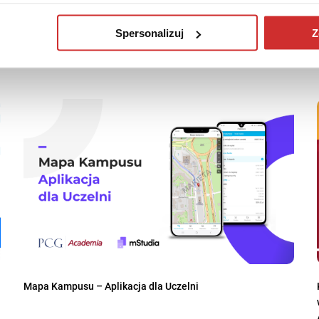
Spersonalizuj
Z
Mapa Kampusu – Aplikacja dla Uczelni