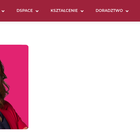
DSPACE
KSZTAŁCENIE
DORADZTWO