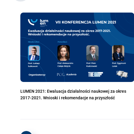
LUMEN 2021: Ewaluacja działalności naukowej za okres
2017-2021. Wnioski i rekomendacje na przyszłość