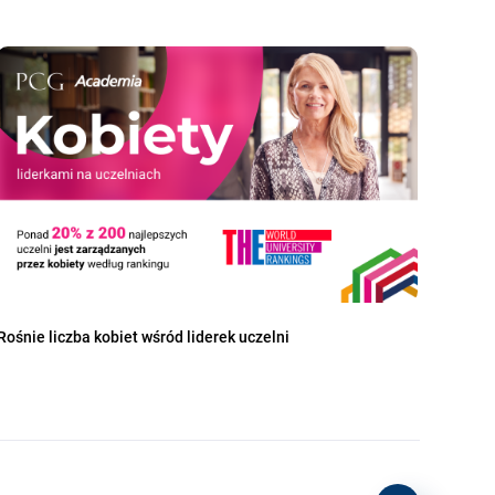
Rośnie liczba kobiet wśród liderek uczelni