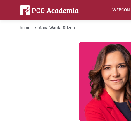
WEBCON
home
Anna Warda-Ritzen