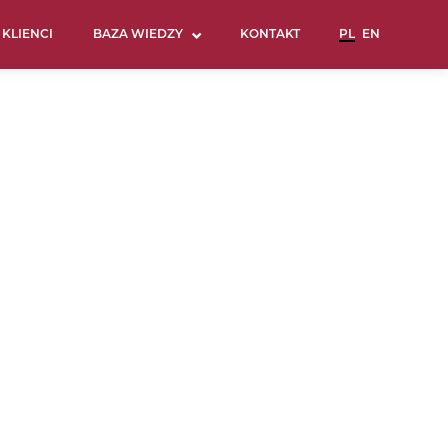
KLIENCI
BAZA WIEDZY
KONTAKT