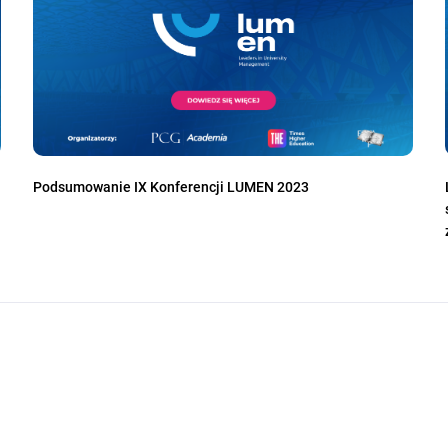
Podsumowanie IX Konferencji LUMEN 2023