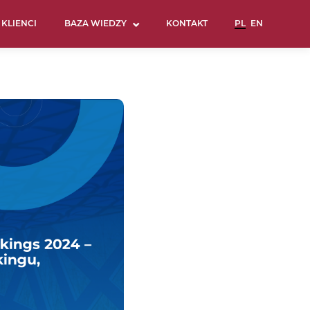
KLIENCI
BAZA WIEDZY
KONTAKT