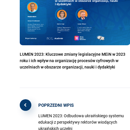
LUMEN 2023: Kluczowe zmiany legislacyjne MEiN w 2023
roku i ich wpływ na organizację procesów cyfrowych w
uczelniach w obszarze organizacji, nauki i dydaktyki
POPRZEDNI WPIS
LUMEN 2023: Odbudowa ukraińskiego systemu
edukacji z perspektywy rektorów wiodących
ukraińskich uczelni