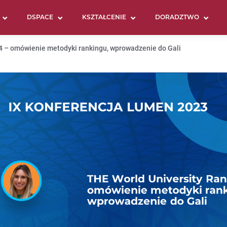
DSPACE
KSZTAŁCENIE
DORADZTWO
4 – omówienie metodyki rankingu, wprowadzenie do Gali