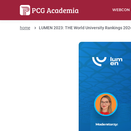
WEBCON
home
LUMEN 2023: THE World University Rankings 202