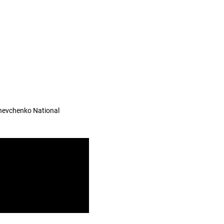
hevchenko National