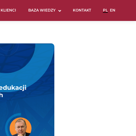
KLIENCI
BAZA WIEDZY
KONTAKT