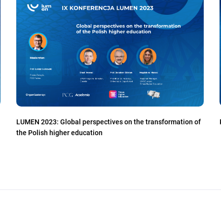
LUMEN 2023: Global perspectives on the transformation of
the Polish higher education