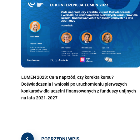
LUMEN 2023: Cała naprzód, czy korekta kursu?
Doświadczenia i wnioski po uruchomieniu pierwszych
konkursów dla uczelni finansowanych z funduszy unijnych
na lata 2021-2027
POPRZEDNI WPIS