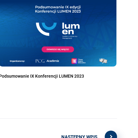
Podsumowanie IX Konferencji LUMEN 2023
NASTĘPNY WPIS