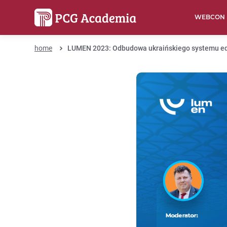
WEBCON
home
LUMEN 2023: Odbudowa ukraińskiego systemu eduk