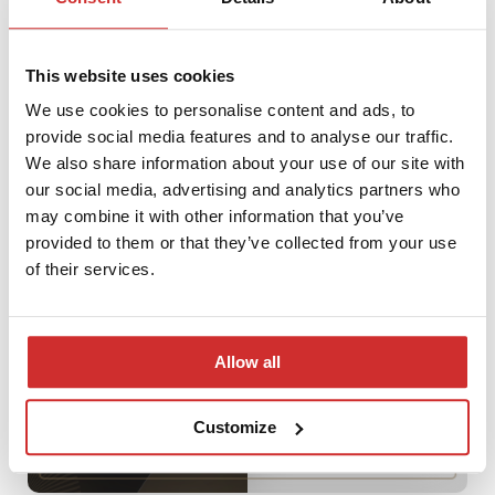
This website uses cookies
We use cookies to personalise content and ads, to
The Widzialni Foundation presented the latest edition of the
provide social media features and to analyse our traffic.
“Accessibility Report”
We also share information about your use of our site with
our social media, advertising and analytics partners who
may combine it with other information that you’ve
provided to them or that they’ve collected from your use
of their services.
Allow all
Customize