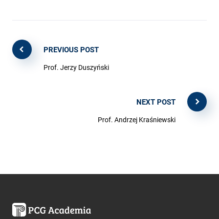
PREVIOUS POST
Prof. Jerzy Duszyński
NEXT POST
Prof. Andrzej Kraśniewski