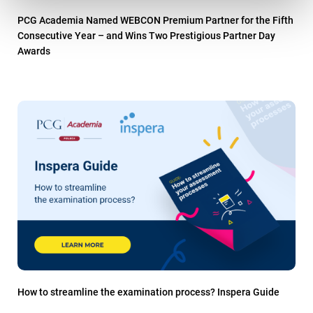
PCG Academia Named WEBCON Premium Partner for the Fifth
Consecutive Year – and Wins Two Prestigious Partner Day
Awards
How to streamline the examination process? Inspera Guide