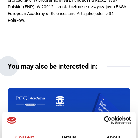
Polskiej (FNP). W 20012 r. został członkiem zwyczajnym EASA –
European Academy of Sciences and Arts jako jeden z 34
Polaków.
You may also be interested in:
Consent
Details
About