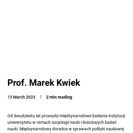
Prof. Marek Kwiek
13 March 2023
2 min reading
Od dwudziestu lat prowadzi międzynarodowe badania instytucji
uniwersytetu w ramach socjologii nauki i ilościowych badań
nauki. Międzynarodowy doradca w sprawach polityki naukowej