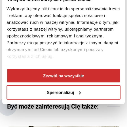
Wykorzystujemy pliki cookie do spersonalizowania treści
i reklam, aby oferować funkcje społecznościowe i
analizować ruch w naszej witrynie. Informacje o tym, jak
korzystasz z naszej witryny, udostępniamy partnerom
społecznościowym, reklamowym i analitycznym.
Partnerzy mogą połączyć te informacje z innymi danymi
otrzymanymi od Ciebie lub uzyskanymi podczas
korzystania z ich usług.
Zezwól na wszystkie
Spersonalizuj
Być może zainteresują Cię także: