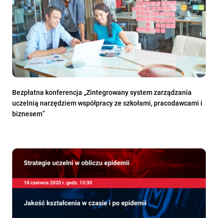
Bezpłatna konferencja „Zintegrowany system zarządzania
uczelnią narzędziem współpracy ze szkołami, pracodawcami i
biznesem”