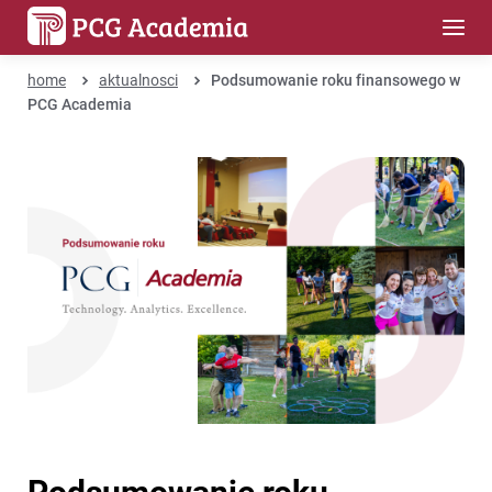
home
aktualnosci
Podsumowanie roku finansowego w
PCG Academia
Podsumowanie roku