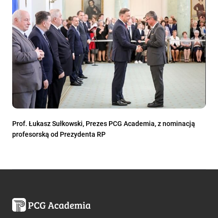
Prof. Łukasz Sułkowski, Prezes PCG Academia, z nominacją
profesorską od Prezydenta RP