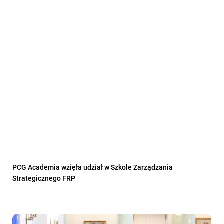
PCG Academia wzięła udział w Szkole Zarządzania
Strategicznego FRP