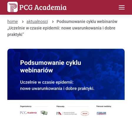
home
aktualnosci
Podsumowanie cyklu webinarów
„Uczelnie w czasie epidemii: nowe uwarunkowania i dobre
praktyki”