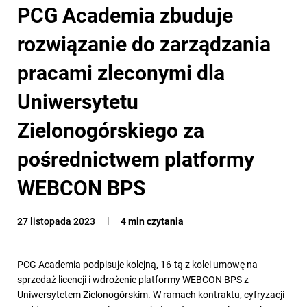
PCG Academia zbuduje
rozwiązanie do zarządzania
pracami zleconymi dla
Uniwersytetu
Zielonogórskiego za
pośrednictwem platformy
WEBCON BPS
27 listopada 2023
4 min czytania
PCG Academia podpisuje kolejną, 16-tą z kolei umowę na
sprzedaż licencji i wdrożenie platformy WEBCON BPS z
Uniwersytetem Zielonogórskim. W ramach kontraktu, cyfryzacji