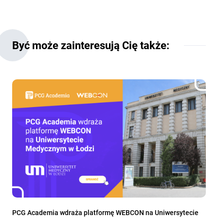
Być może zainteresują Cię także:
PCG Academia wdraża platformę WEBCON na Uniwersytecie