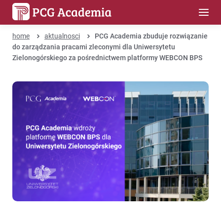
home
aktualnosci
PCG Academia zbuduje rozwiązanie
do zarządzania pracami zleconymi dla Uniwersytetu
Zielonogórskiego za pośrednictwem platformy WEBCON BPS