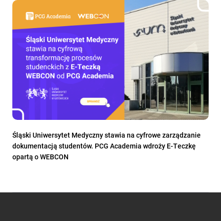
Śląski Uniwersytet Medyczny stawia na cyfrowe zarządzanie
dokumentacją studentów. PCG Academia wdroży E-Teczkę
opartą o WEBCON