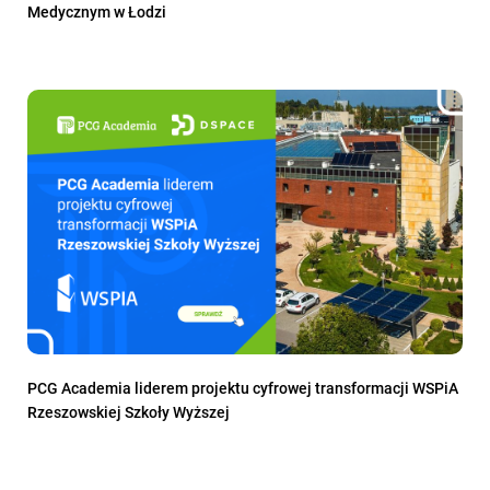
Medycznym w Łodzi
PCG Academia liderem projektu cyfrowej transformacji WSPiA
Rzeszowskiej Szkoły Wyższej