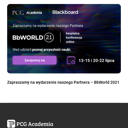
Zapraszamy na wydarzenie naszego Partnera – BbWorld 2021