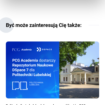
Być może zainteresują Cię także: