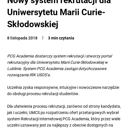
Uniwersytetu Marii Curie-
Skłodowskiej
8 listopada 2018
3 min czytania
PCG Academia dostarczy system rekrutacji i stworzy portal
rekrutacyjny dla Uniwersytetu Marii Curie-Skłodowskiej w
Lublinie. System PCG Academia zastąpi dotychczasowe
rozwiązanie IRK USOS’a.
Uczelnia zyska responsywne, intuicyjne i nowoczesne narzędzie
do obsługi procesu rekrutacji studentów
.
Dla ułatwienia procesu rekrutacji, zarówno od strony kandydata,
jak i uczelni, UMCS po rozpatrzeniu ofert przetargowych wybrał
system Rekrutacji Internetowej PCG Academia, który przez wiele
uczelni uznawany jest za najlepszy z obecnie dostępnych na