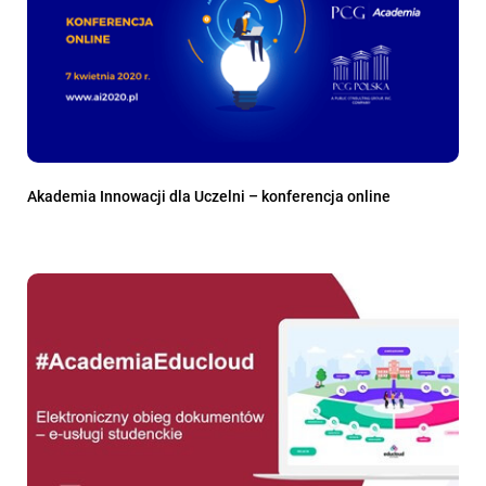
Akademia Innowacji dla Uczelni – konferencja online