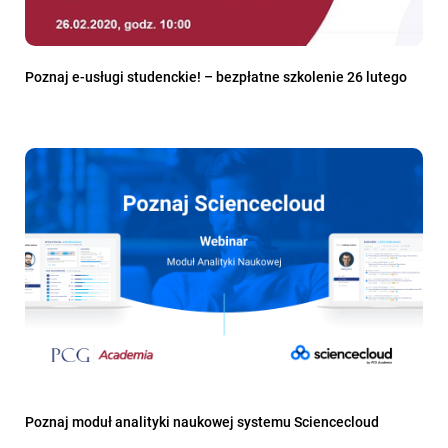
Poznaj e-usługi studenckie! – bezpłatne szkolenie 26 lutego
Poznaj moduł analityki naukowej systemu Sciencecloud