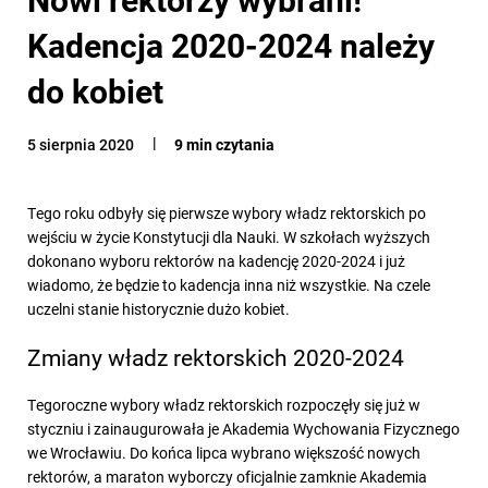
Kadencja 2020-2024 należy
do kobiet
5 sierpnia 2020
9 min czytania
Tego roku odbyły się pierwsze wybory władz rektorskich po
wejściu w życie Konstytucji dla Nauki. W szkołach wyższych
dokonano wyboru rektorów na kadencję 2020-2024 i już
wiadomo, że będzie to kadencja inna niż wszystkie. Na czele
uczelni stanie historycznie dużo kobiet.
Zmiany władz rektorskich 2020-2024
Tegoroczne wybory władz rektorskich rozpoczęły się już w
styczniu i zainaugurowała je Akademia Wychowania Fizycznego
we Wrocławiu. Do końca lipca wybrano większość nowych
rektorów, a maraton wyborczy oficjalnie zamknie Akademia