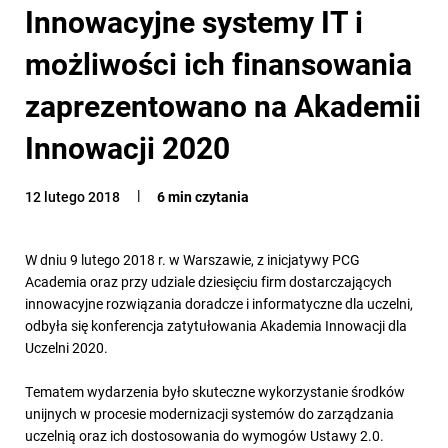
Innowacyjne systemy IT i
możliwości ich finansowania
zaprezentowano na Akademii
Innowacji 2020
12 lutego 2018
6 min czytania
W dniu 9 lutego 2018 r. w Warszawie, z inicjatywy PCG
Academia oraz przy udziale dziesięciu firm dostarczających
innowacyjne rozwiązania doradcze i informatyczne dla uczelni,
odbyła się konferencja zatytułowania Akademia Innowacji dla
Uczelni 2020.
Tematem wydarzenia było skuteczne wykorzystanie środków
unijnych w procesie modernizacji systemów do zarządzania
uczelnią oraz ich dostosowania do wymogów Ustawy 2.0.