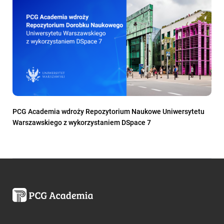
PCG Academia wdroży Repozytorium Naukowe Uniwersytetu
Warszawskiego z wykorzystaniem DSpace 7