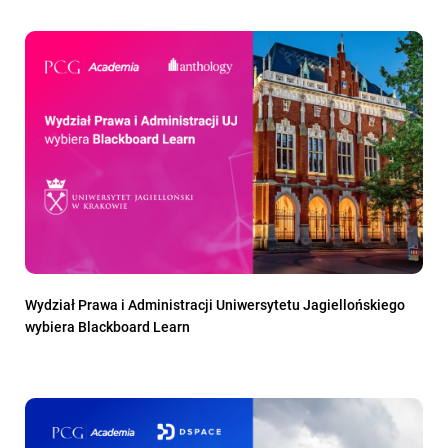
Wydział Prawa i Administracji Uniwersytetu Jagiellońskiego
wybiera Blackboard Learn