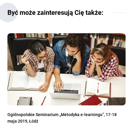
Być może zainteresują Cię także:
Ogólnopolskie Seminarium „Metodyka e-learningu”, 17-18
maja 2019, Łódź