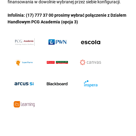
finansowania w dowolnie wybranej przez siebie konfiguracji.
Infolinia: (17) 777 37 00 prosimy wybrać połączenie z Działem
Handlowym PCG Academia (opcja 3)