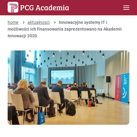
home
aktualnosci
Innowacyjne systemy IT i
możliwości ich finansowania zaprezentowano na Akademii
Innowacji 2020