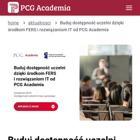
home
aktualnosci
Buduj dostępność uczelni dzięki
środkom FERS i rozwiązaniom IT od PCG Academia
Buduj dostępność uczelni