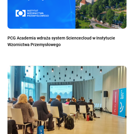
PCG Academia wdraża system Sciencecloud w Instytucie
Wzornictwa Przemysłowego