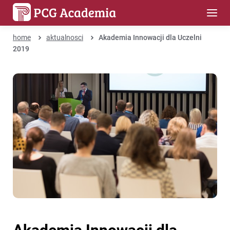
home
aktualnosci
Akademia Innowacji dla Uczelni
2019
Akademia Innowacji dla