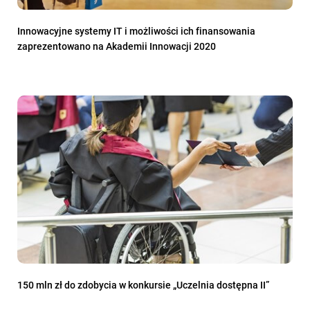
Innowacyjne systemy IT i możliwości ich finansowania
zaprezentowano na Akademii Innowacji 2020
150 mln zł do zdobycia w konkursie „Uczelnia dostępna II”